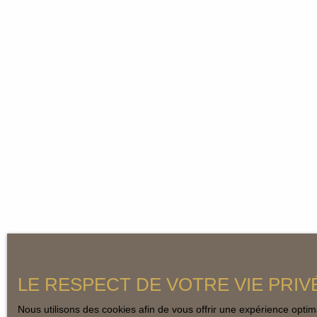
LE RESPECT DE VOTRE VIE PRIV
Nous utilisons des cookies afin de vous offrir une expérience opt