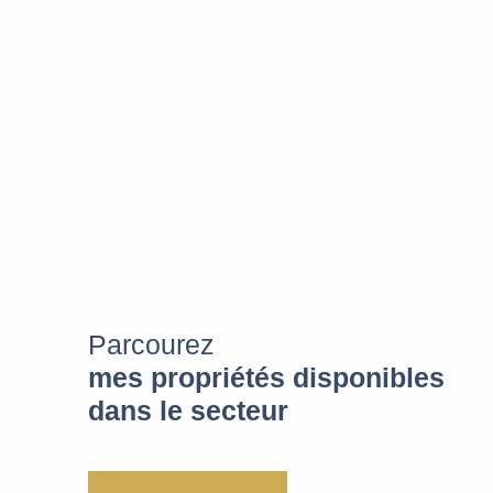
Parcourez
mes propriétés disponibles
dans le secteur