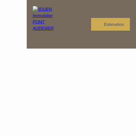
Estimation