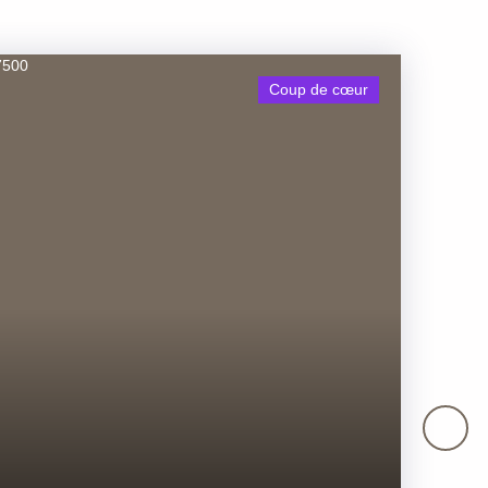
Coup de cœur