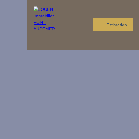
Estimation