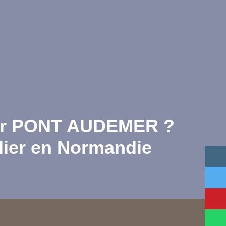
er PONT AUDEMER ?
lier en Normandie