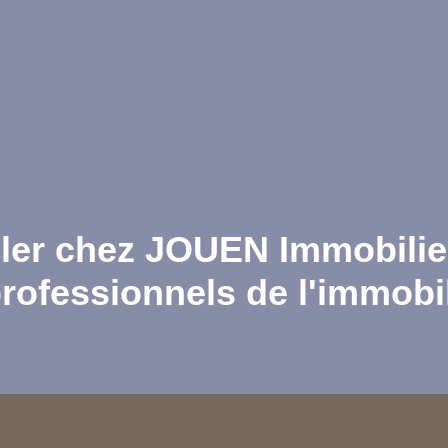
ler
chez JOUEN Immobili
rofessionnels de l'immobi