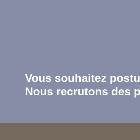
Vous souhaitez postu
Nous recrutons des p