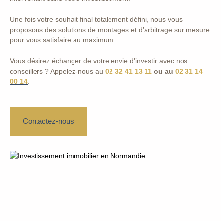
Une fois votre souhait final totalement défini, nous vous
proposons des solutions de montages et d’arbitrage sur mesure
pour vous satisfaire au maximum.
Vous désirez échanger de votre envie d'investir avec nos
conseillers ? Appelez-nous au
02 32 41 13 11
ou au
02 31 14
00 14
.
Contactez-nous