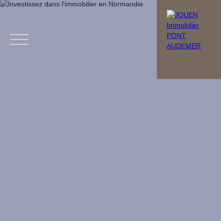
Menu
Estimation