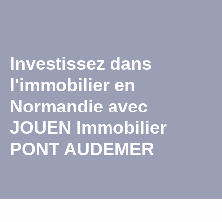
Investissez dans
l'immobilier en
Normandie avec
JOUEN Immobilier
PONT AUDEMER