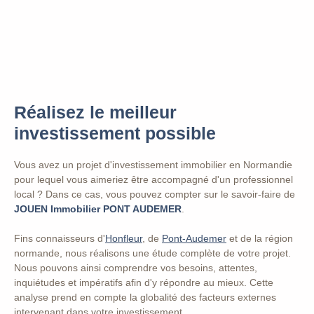
Réalisez le meilleur
investissement possible
Vous avez un projet d'investissement immobilier en Normandie
pour lequel vous aimeriez être accompagné d'un professionnel
local ? Dans ce cas, vous pouvez compter sur le savoir-faire de
JOUEN Immobilier PONT AUDEMER
.
Fins connaisseurs d'
Honfleur
, de
Pont-Audemer
et de la région
normande, nous réalisons une étude complète de votre projet.
Nous pouvons ainsi comprendre vos besoins, attentes,
inquiétudes et impératifs afin d'y répondre au mieux. Cette
analyse prend en compte
la globalité des facteurs externes
intervenant dans votre investissement.