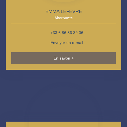
EMMA LEFEVRE
Alternante
+33 6 86 36 39 06
Envoyer un e-mail
En savoir +