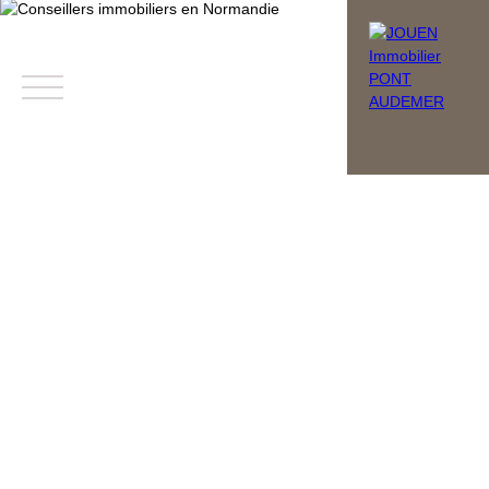
Menu
Estimation