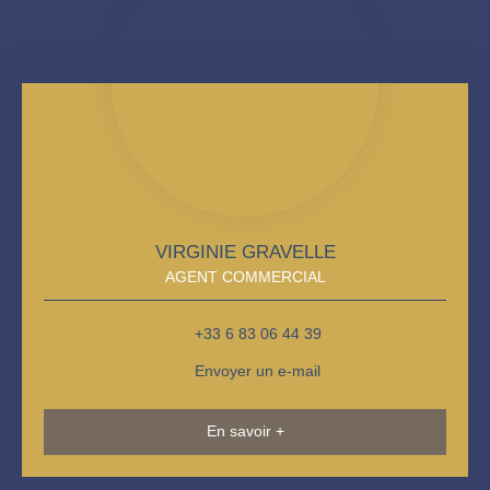
VIRGINIE GRAVELLE
AGENT COMMERCIAL
+33 6 83 06 44 39
Envoyer un e-mail
En savoir +