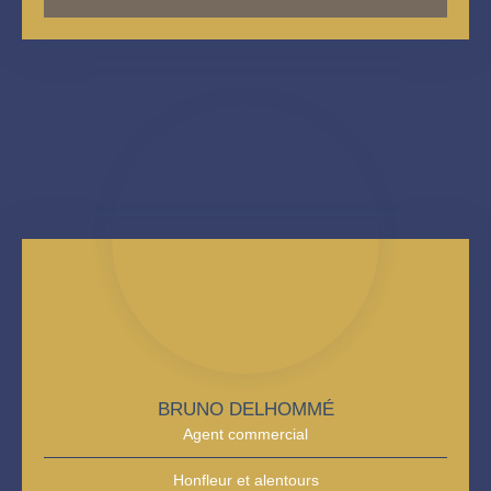
BRUNO DELHOMMÉ
Agent commercial
Honfleur et alentours