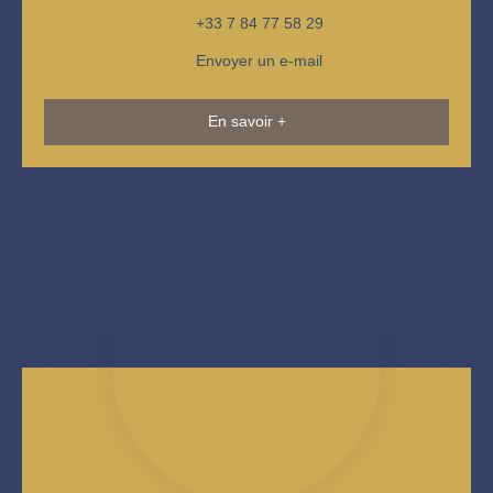
+33 7 84 77 58 29
Envoyer un e-mail
En savoir +