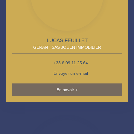
LUCAS FEUILLET
GÉRANT SAS JOUEN IMMOBILIER
+33 6 09 11 25 64
Envoyer un e-mail
En savoir +