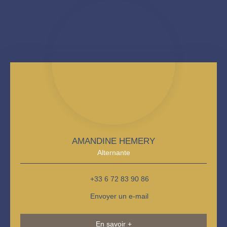
AMANDINE HEMERY
Alternante
+33 6 72 83 90 86
Envoyer un e-mail
En savoir +