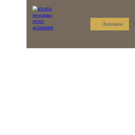
Estimation