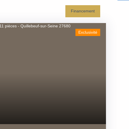
Financement
Exclusivité