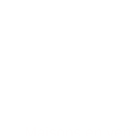
Maisons en vent