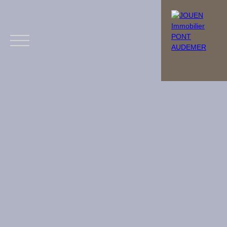
Menu
Estimation