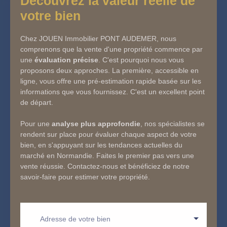
Découvrez la valeur réelle de
votre bien
Chez JOUEN Immobilier PONT AUDEMER, nous
comprenons que la vente d'une propriété commence par
une
évaluation précise
. C'est pourquoi nous vous
proposons deux approches. La première, accessible en
ligne, vous offre une pré-estimation rapide basée sur les
informations que vous fournissez. C'est un excellent point
de départ.
Pour une
analyse plus approfondie
, nos spécialistes se
rendent sur place pour évaluer chaque aspect de votre
bien, en s'appuyant sur les tendances actuelles du
marché en Normandie. Faites le premier pas vers une
vente réussie. Contactez-nous et bénéficiez de notre
savoir-faire pour estimer votre propriété.
Adresse de votre bien