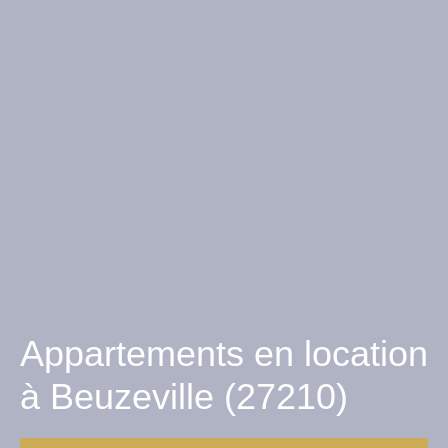
Appartements en location
à Beuzeville (27210)