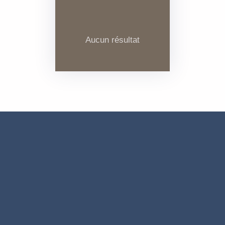
Aucun résultat