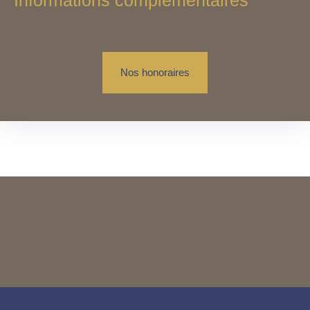
Nos honoraires