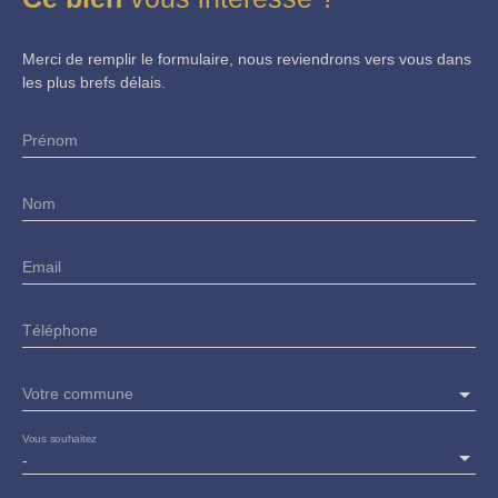
Merci de remplir le formulaire, nous reviendrons vers vous dans
les plus brefs délais.
Prénom
Nom
Email
Téléphone
Votre commune
Vous souhaitez
-