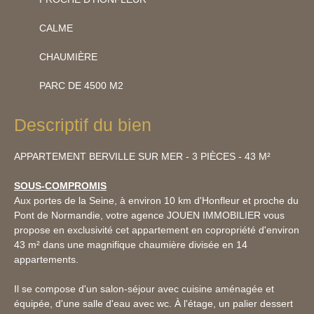
CALME
CHAUMIÈRE
PARC DE 4500 M2
Descriptif du bien
APPARTEMENT BERVILLE SUR MER - 3 PIÈCES - 43 M²
SOUS-COMPROMIS
Aux portes de la Seine, à environ 10 km d'Honfleur et proche du
Pont de Normandie, votre agence JOUEN IMMOBILIER vous
propose en exclusivité cet appartement en copropriété d'environ
43 m² dans une magnifique chaumière divisée en 14
appartements.
Il se compose d'un salon-séjour avec cuisine aménagée et
équipée, d'une salle d'eau avec wc. À l'étage, un palier dessert