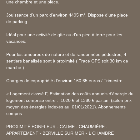
une chambre et une pièce.
Jouissance d'un parc d'environ 4495 m². Dispose d'une place
de parking.
Idéal pour une activité de gîte ou d'un pied à terre pour les
vacances.
Pour les amoureux de nature et de randonnées pédestres, 4
sentiers banalisés sont à proximité ( Tracé GPS soit 30 km de
marche ).
Charges de copropriété d'environ 160.65 euros / Trimestre.
« Logement classé F, Estimation des coûts annuels d'énergie du
logement comprise entre : 1020 € et 1380 € par an. (selon prix
moyen des énergies indexés au 01/01/2021). Abonnements
compris.
PROXIMITÉ HONFLEUR - CALME - CHAUMIÈRE -
APPARTEMENT - BERVILLE SUR MER - 1 CHAMBRE