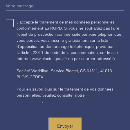
Votre message
J'accepte le traitement de mes données personnelles
conformément au RGPD. Si vous ne souhaitez pas faire
l'objet de prospection commerciale par voie téléphonique,
vous pouvez vous inscrire gratuitement sur la liste
d'opposition au démarchage téléphonique, prévu par
l'article L223-1 du code de la consommation, sur le site
Internet www.bloctel.gouv.fr ou par courrier adressé à :
Société Worldline, Service Bloctel, CS 61311, 41013
BLOIS CEDEX.
Pour en savoir plus sur le traitement de vos données
personnelles, veuillez consulter notre
politique de
confidentialité
.
Envoyer