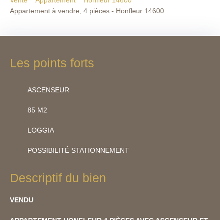
Vente
Appartement
Honfleur 14600
Appartement à vendre, 4 pièces - Honfleur 14600
Les points forts
ASCENSEUR
85 M2
LOGGIA
POSSIBILITÉ STATIONNEMENT
Descriptif du bien
VENDU