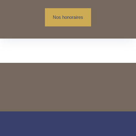
Nos honoraires