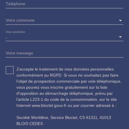
Téléphone
Votre commune
Vous souhaitez
-
Votre message
J'accepte le traitement de mes données personnelles
conformément au RGPD. Si vous ne souhaitez pas faire
l'objet de prospection commerciale par voie téléphonique,
vous pouvez vous inscrire gratuitement sur la liste
d'opposition au démarchage téléphonique, prévu par
l'article L223-1 du code de la consommation, sur le site
Internet www.bloctel.gouv.fr ou par courrier adressé à :
Société Worldline, Service Bloctel, CS 61311, 41013
BLOIS CEDEX.