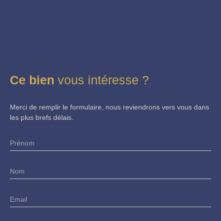
Ce bien
vous intéresse ?
Merci de remplir le formulaire, nous reviendrons vers vous dans
les plus brefs délais.
Prénom
Nom
Email