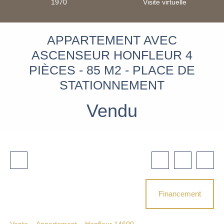
1970
Visite virtuelle
APPARTEMENT AVEC
ASCENSEUR HONFLEUR 4
PIÈCES - 85 M2 - PLACE DE
STATIONNEMENT
Vendu
Financement