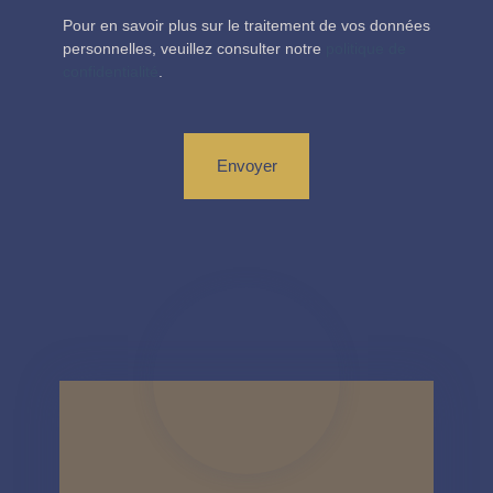
Pour en savoir plus sur le traitement de vos données
personnelles, veuillez consulter notre
politique de
confidentialité
.
Envoyer