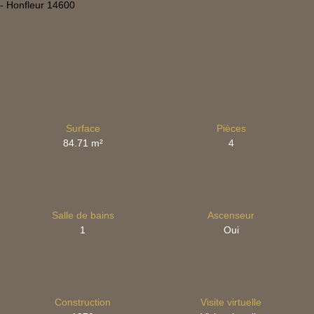
Surface
Pièces
84.71
m²
4
Salle de bains
Ascenseur
1
Oui
Construction
Visite virtuelle