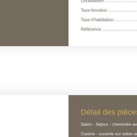
Localisation
Taxe foncière
Taxe d'habitation
Référence
Détail des pièce
Salon - Séjour - cheminée av
Cuisine - ouverte sur salon s