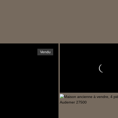
Vendu