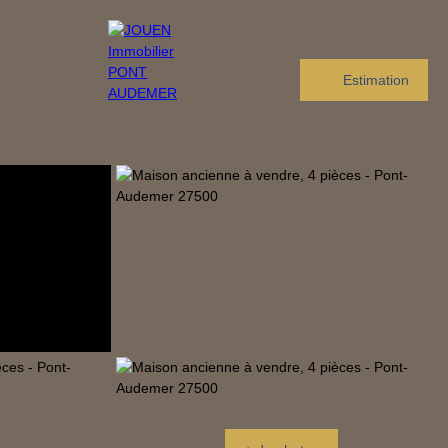
Estimation