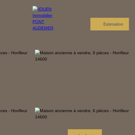
Estimation