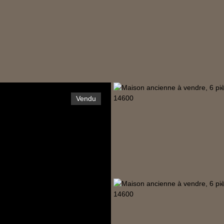
Vendu