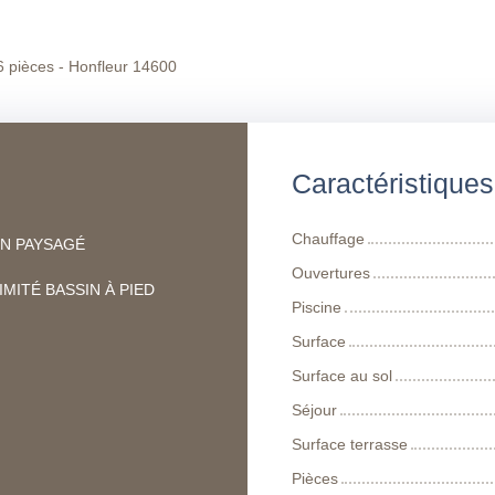
 pièces - Honfleur 14600
Caractéristique
Chauffage
IN PAYSAGÉ
Ouvertures
MITÉ BASSIN À PIED
Piscine
Surface
Surface au sol
Séjour
Surface terrasse
Pièces