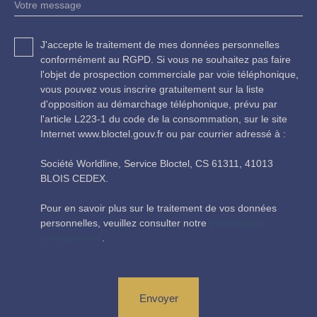
Votre message
J'accepte le traitement de mes données personnelles
conformément au RGPD. Si vous ne souhaitez pas faire
l'objet de prospection commerciale par voie téléphonique,
vous pouvez vous inscrire gratuitement sur la liste
d'opposition au démarchage téléphonique, prévu par
l'article L223-1 du code de la consommation, sur le site
Internet www.bloctel.gouv.fr ou par courrier adressé à :
Société Worldline, Service Bloctel, CS 61311, 41013
BLOIS CEDEX.
Pour en savoir plus sur le traitement de vos données
personnelles, veuillez consulter notre
politique de
confidentialité
.
Envoyer