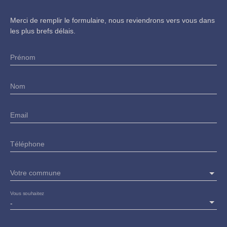
Merci de remplir le formulaire, nous reviendrons vers vous dans
les plus brefs délais.
Prénom
Nom
Email
Téléphone
Votre commune
Vous souhaitez
-