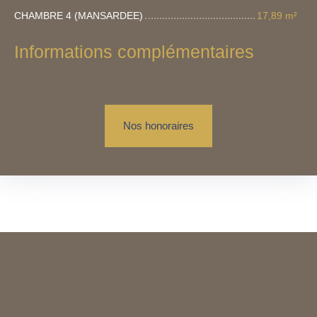
CHAMBRE 4 (MANSARDEE)
17,89 m²
Informations complémentaires
Nos honoraires