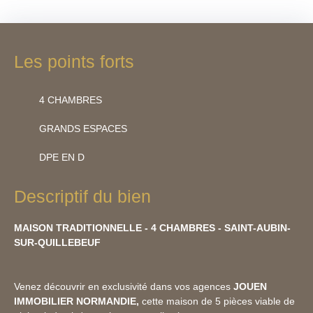
Les points forts
4 CHAMBRES
GRANDS ESPACES
DPE EN D
Descriptif du bien
MAISON TRADITIONNELLE - 4 CHAMBRES - SAINT-AUBIN-
SUR-QUILLEBEUF
Venez découvrir en exclusivité dans vos agences
JOUEN
IMMOBILIER NORMANDIE,
cette maison de 5 pièces viable de