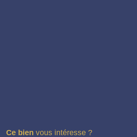
Ce bien
vous intéresse ?