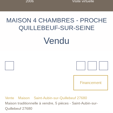
2006
Visite virtuelle
MAISON 4 CHAMBRES - PROCHE
QUILLEBEUF-SUR-SEINE
Vendu
Financement
Vente
Maison
Saint-Aubin-sur-Quillebeuf 27680
Maison traditionnelle à vendre, 5 pièces - Saint-Aubin-sur-
Quillebeuf 27680