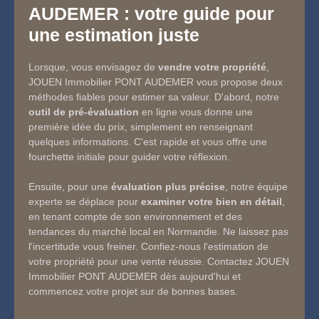
AUDEMER
: votre guide pour
une estimation juste
Lorsque, vous envisagez de
vendre votre propriété
,
JOUEN Immobilier PONT AUDEMER vous propose deux
méthodes fiables pour estimer sa valeur. D'abord, notre
outil de pré-évaluation
en ligne vous donne une
première idée du prix, simplement en renseignant
quelques informations. C'est rapide et vous offre une
fourchette initiale pour guider votre réflexion.
Ensuite, pour une
évaluation plus précise
, notre équipe
experte se déplace pour
examiner votre bien en détail
,
en tenant compte de son environnement et des
tendances du marché local en Normandie. Ne laissez pas
l'incertitude vous freiner. Confiez-nous l'estimation de
votre propriété pour une vente réussie. Contactez JOUEN
Immobilier PONT AUDEMER dès aujourd'hui et
commencez votre projet sur de bonnes bases.