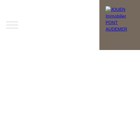
Menu
Estimation