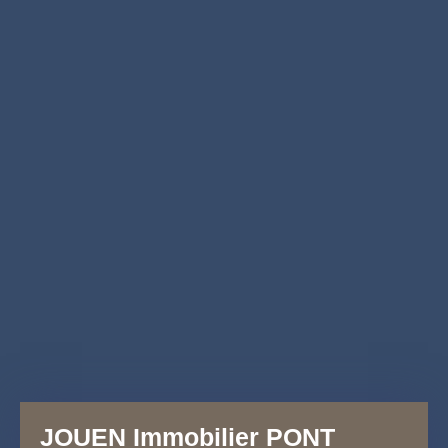
JOUEN Immobilier PONT