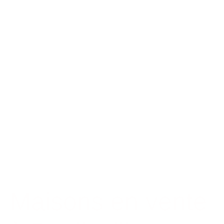
Maisons en vente