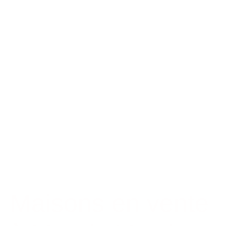
Maisons en vente