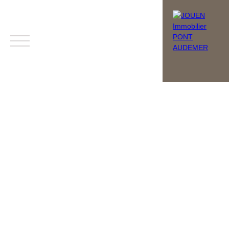
Menu
Estimation