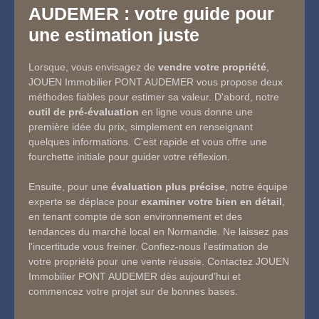
AUDEMER
: votre guide pour
une estimation juste
Lorsque, vous envisagez de
vendre votre propriété
,
JOUEN Immobilier PONT AUDEMER vous propose deux
méthodes fiables pour estimer sa valeur. D'abord, notre
outil de pré-évaluation
en ligne vous donne une
première idée du prix, simplement en renseignant
quelques informations. C'est rapide et vous offre une
fourchette initiale pour guider votre réflexion.
Ensuite, pour une
évaluation plus précise
, notre équipe
experte se déplace pour
examiner votre bien en détail
,
en tenant compte de son environnement et des
tendances du marché local en Normandie. Ne laissez pas
l'incertitude vous freiner. Confiez-nous l'estimation de
votre propriété pour une vente réussie. Contactez JOUEN
Immobilier PONT AUDEMER dès aujourd'hui et
commencez votre projet sur de bonnes bases.