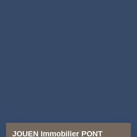
JOUEN Immobilier PONT